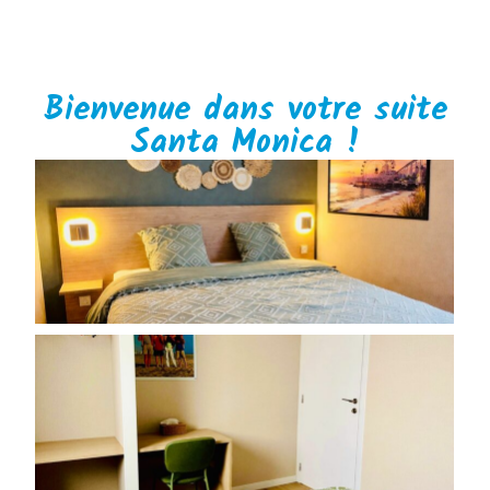
Bienvenue dans votre suite
Santa Monica !