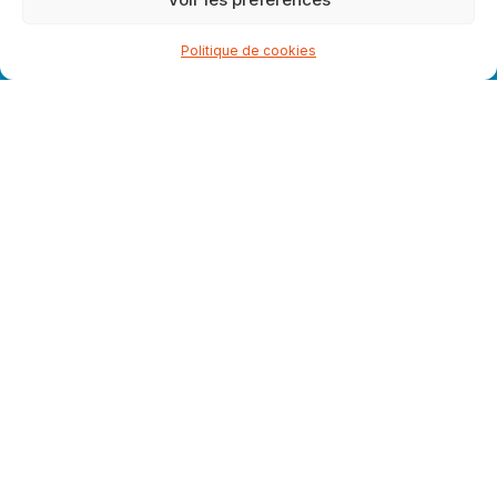
Politique de cookies