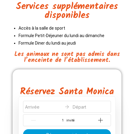
Services supplémentaires
disponibles
Accès à la salle de sport
Formule Petit-Déjeuner du lundi au dimanche
Formule Diner du lundi au jeudi
Les animaux ne sont pas admis dans
l’enceinte de l’établissement.
Réservez Santa Monica
Arrivée
Départ
{{NumberOfGuests}} invité