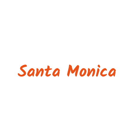
Santa Monica