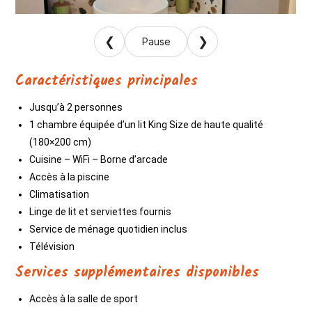
❮
❯
Pause
Caractéristiques principales
Jusqu’à 2 personnes
1 chambre équipée d’un lit King Size de haute qualité
(180×200 cm)
Cuisine – WiFi – Borne d’arcade
Accès à la piscine
Climatisation
Linge de lit et serviettes fournis
Service de ménage quotidien inclus
Télévision
Services supplémentaires disponibles
Accès à la salle de sport