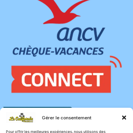
Gérer le consentement
Pour offrir les meilleures expériences, nous utilisons des