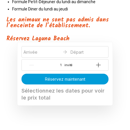
Formule Petit-Déjeuner du lundi au dimanche
Formule Diner du lundi au jeudi
Les animaux ne sont pas admis dans
l’enceinte de l’établissement.
Réservez Laguna Beach
Arrivée
Départ
{{NumberOfGuests}} invité
Réservez maintenant
Sélectionnez les dates pour voir
le prix total