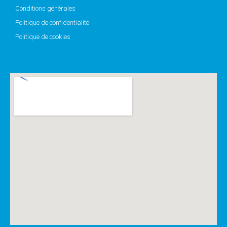
Conditions générales
Politique de confidentialité
Politique de cookies